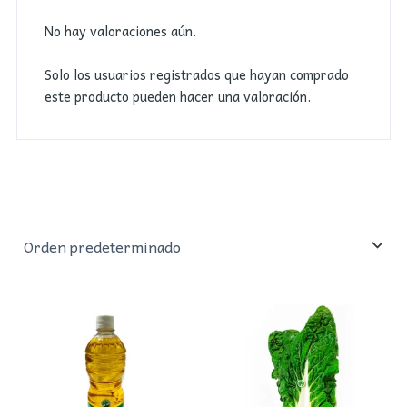
No hay valoraciones aún.
Solo los usuarios registrados que hayan comprado
este producto pueden hacer una valoración.