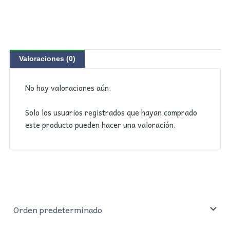
Valoraciones (0)
No hay valoraciones aún.
Solo los usuarios registrados que hayan comprado
este producto pueden hacer una valoración.