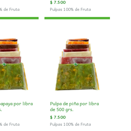
$
7.500
% de Fruta
Pulpas 100% de Fruta
papaya por libra
Pulpa de piña por libra
s.
de 500 grs.
$
7.500
% de Fruta
Pulpas 100% de Fruta