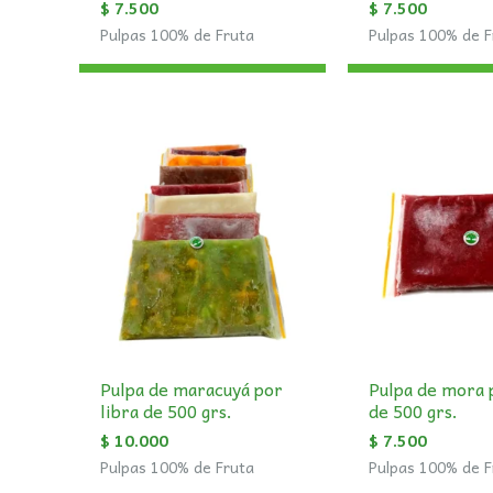
$
7.500
$
7.500
Pulpas 100% de Fruta
Pulpas 100% de F
Pulpa de maracuyá por
Pulpa de mora 
libra de 500 grs.
de 500 grs.
$
10.000
$
7.500
Pulpas 100% de Fruta
Pulpas 100% de F