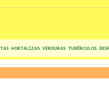
UTAS
HORTALIZAS
VERDURAS
TUBÉRCULOS
DES