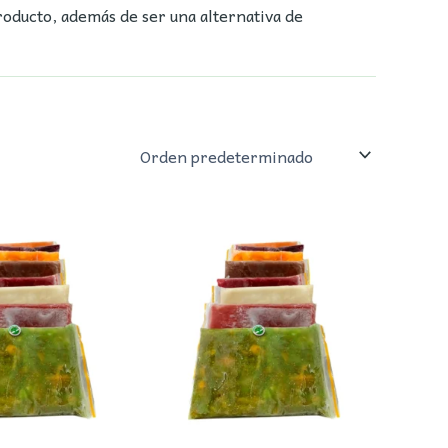
producto, además de ser una alternativa de