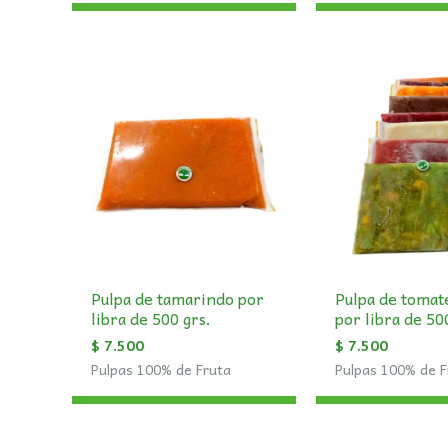
Pulpa de tamarindo por
Pulpa de tomat
libra de 500 grs.
por libra de 50
$
7.500
$
7.500
Pulpas 100% de Fruta
Pulpas 100% de F