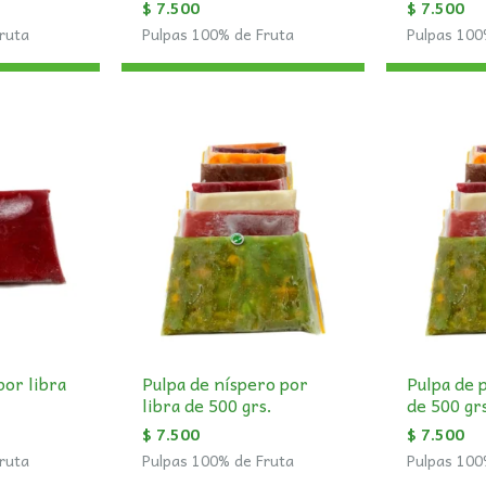
$
7.500
$
7.500
ruta
Pulpas 100% de Fruta
Pulpas 100
por libra
Pulpa de níspero por
Pulpa de 
libra de 500 grs.
de 500 gr
$
7.500
$
7.500
ruta
Pulpas 100% de Fruta
Pulpas 100