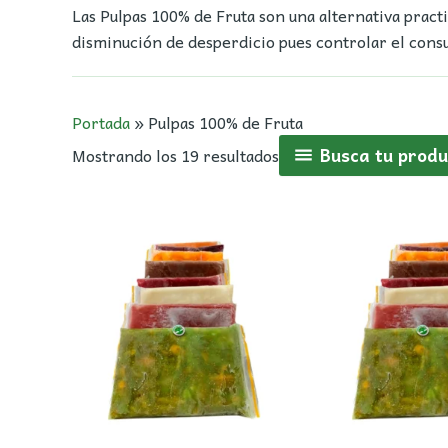
Las Pulpas 100% de Fruta son una alternativa practi
disminución de desperdicio pues controlar el con
Portada
»
Pulpas 100% de Fruta
Busca tu produ
Mostrando los 19 resultados