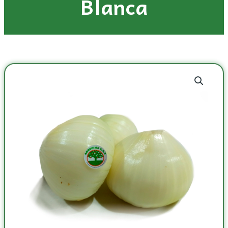
Blanca