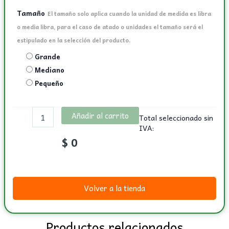
Tamaño
El tamaño solo aplica cuando la unidad de medida es libra
o media libra, para el caso de atado o unidades el tamaño será el
estipulado en la selección del producto.
Grande
Mediano
Pequeño
Añadir al carrito
Total seleccionado sin
IVA:
$
0
Volver a la tienda
Productos relacionados