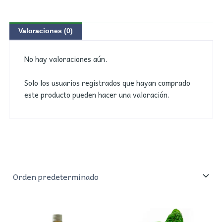
Valoraciones (0)
No hay valoraciones aún.
Solo los usuarios registrados que hayan comprado
este producto pueden hacer una valoración.