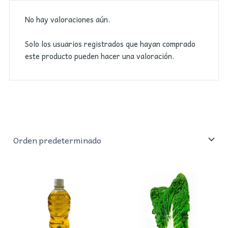
No hay valoraciones aún.
Solo los usuarios registrados que hayan comprado
este producto pueden hacer una valoración.