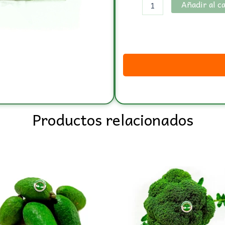
Añadir al c
Productos relacionados