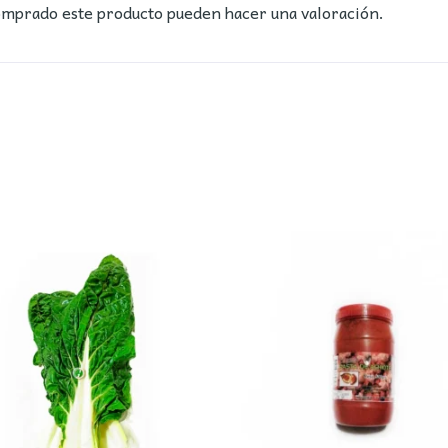
comprado este producto pueden hacer una valoración.