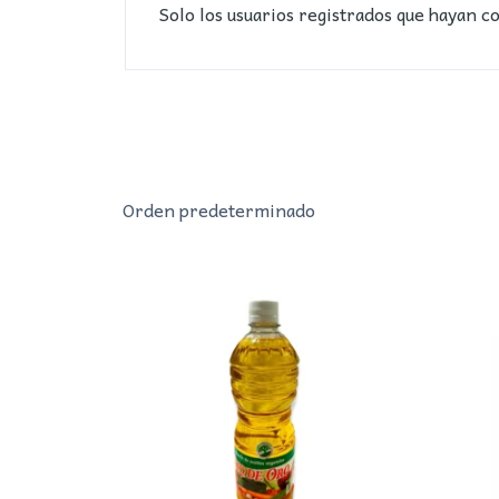
Solo los usuarios registrados que hayan 