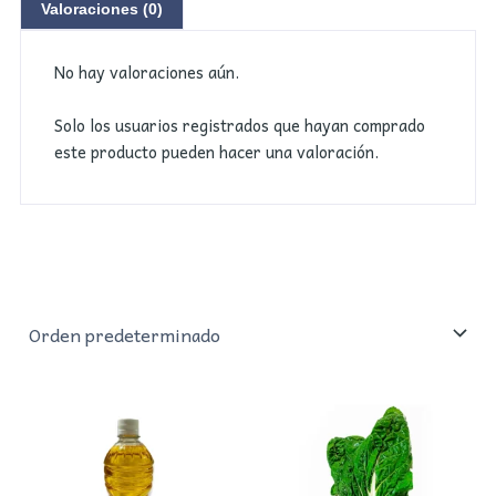
Valoraciones (0)
No hay valoraciones aún.
Solo los usuarios registrados que hayan comprado
este producto pueden hacer una valoración.