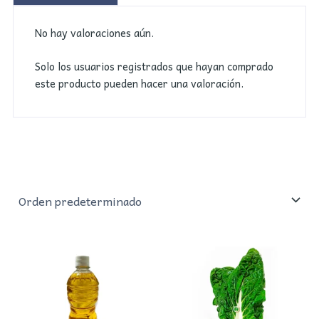
No hay valoraciones aún.
Solo los usuarios registrados que hayan comprado
este producto pueden hacer una valoración.