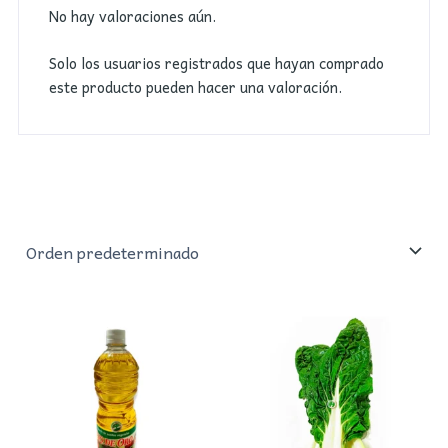
No hay valoraciones aún.
Solo los usuarios registrados que hayan comprado
este producto pueden hacer una valoración.