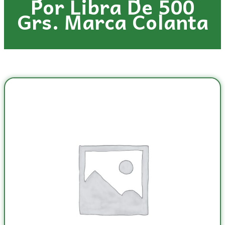
Por Libra De 500
Grs. Marca Colanta