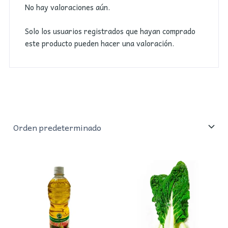
No hay valoraciones aún.
Solo los usuarios registrados que hayan comprado
este producto pueden hacer una valoración.