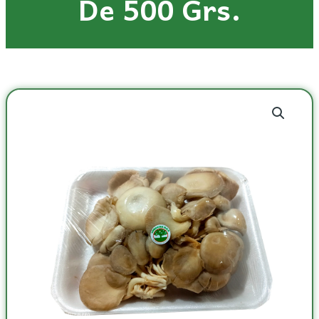
De 500 Grs.