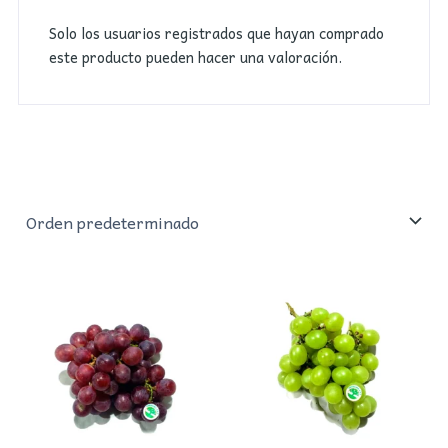
Solo los usuarios registrados que hayan comprado
este producto pueden hacer una valoración.