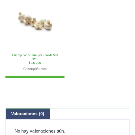
Champiñon crímini por libra de 500
grs.
$
16.000
Champiñones
Valoraciones (0)
No hay valoraciones aún.