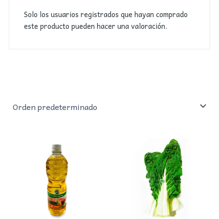
Solo los usuarios registrados que hayan comprado
este producto pueden hacer una valoración.