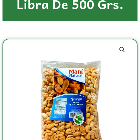
Libra De 500 Grs.