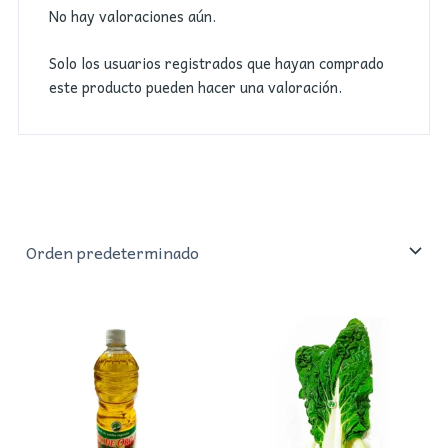
No hay valoraciones aún.
Solo los usuarios registrados que hayan comprado
este producto pueden hacer una valoración.