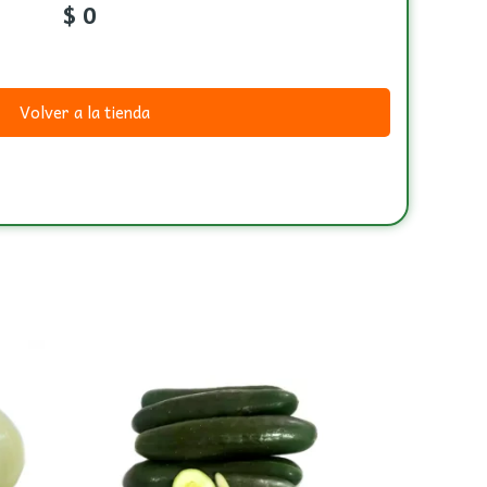
$
0
Volver a la tienda