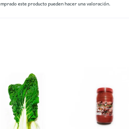
comprado este producto pueden hacer una valoración.