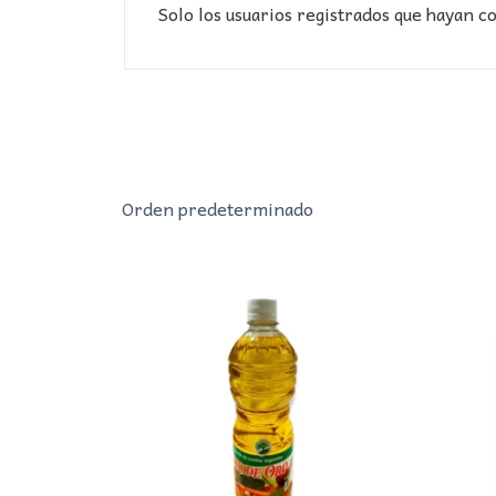
Solo los usuarios registrados que hayan 