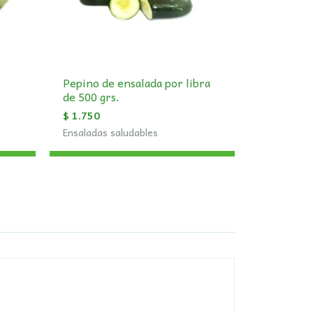
Pepino de ensalada por libra
de 500 grs.
$
1.750
Ensaladas saludables