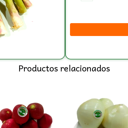
Productos relacionados