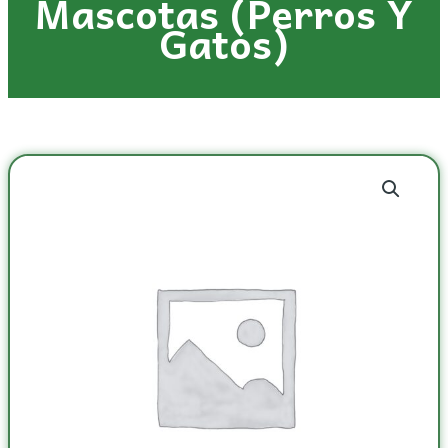
Mascotas (perros Y
Gatos)