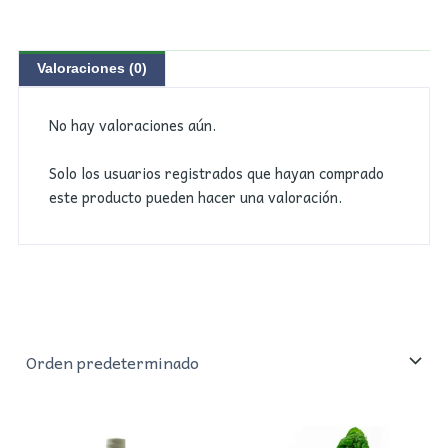
Valoraciones (0)
No hay valoraciones aún.
Solo los usuarios registrados que hayan comprado
este producto pueden hacer una valoración.