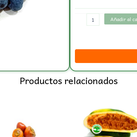
Añadir al c
Productos relacionados