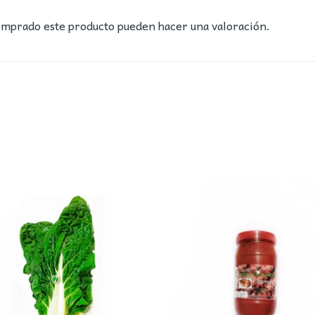
comprado este producto pueden hacer una valoración.