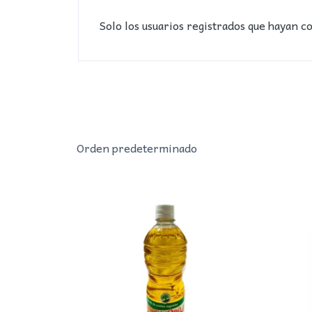
Solo los usuarios registrados que hayan 